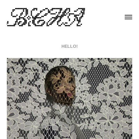
HELLO!